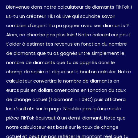
Bienvenue dans notre calculateur de diamants TikTok !
Es-tu un créateur TikTok Live qui souhaite savoir
combien d'argent il a pu gagner avec ses diamants ?
Alors, ne cherche pas plus loin ! Notre calculateur peut
t'aider à estimer tes revenus en fonction du nombre
de diamants que tu as gagnés.Entre simplement le
nombre de diamants que tu as gagnés dans le
champ de saisie et clique sur le bouton calculer. Notre
calculateur convertira le nombre de diamants en
euros puis en dollars americains en fonction du taux
de change actuel (1 diamant = 1.09€) puis affichera
les résultats sur la page. N'oublie pas qu'une seule
pièce TikTok équivaut à un demi-diamant. Note que
notre calculateur est basé sur le taux de change
actuel et peut ne pas refléter le montant réel que tu