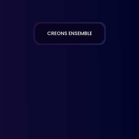
CREONS ENSEMBLE