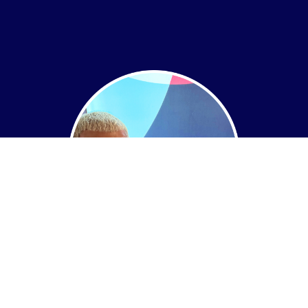
Le programme
d'accompagnement