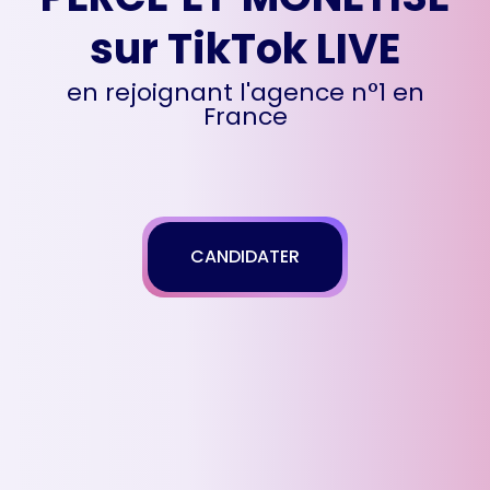
sur TikTok LIVE
en rejoignant l'agence n°1 en
France
CANDIDATER