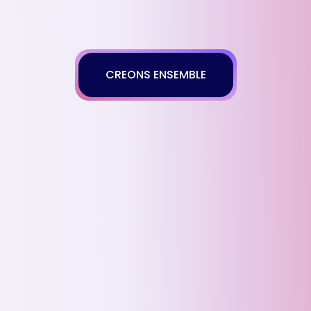
CREONS ENSEMBLE